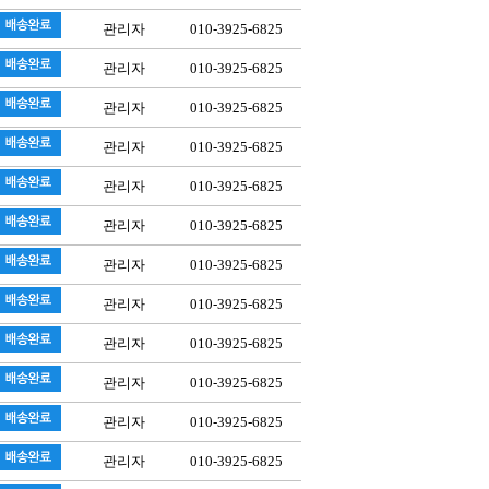
관리자
010-3925-6825
관리자
010-3925-6825
관리자
010-3925-6825
관리자
010-3925-6825
관리자
010-3925-6825
관리자
010-3925-6825
관리자
010-3925-6825
관리자
010-3925-6825
관리자
010-3925-6825
관리자
010-3925-6825
관리자
010-3925-6825
관리자
010-3925-6825