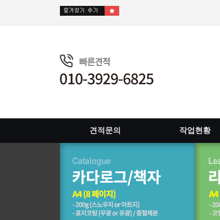
견적문의
작업현황