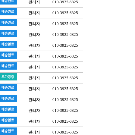
관리자
010-3925-6825
관리자
010-3925-6825
관리자
010-3925-6825
관리자
010-3925-6825
관리자
010-3925-6825
관리자
010-3925-6825
관리자
010-3925-6825
관리자
010-3925-6825
관리자
010-3925-6825
관리자
010-3925-6825
관리자
010-3925-6825
관리자
010-3925-6825
관리자
010-3925-6825