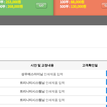
가능합니다
십시요.
립니다.
가능합니다.
가능합니다
십시요.
립니다.
가능합니다.
시안 및 교정내용
고객확인일
성우에스아이님
인쇄제품 입력
트리니티시스템님
인쇄제품 입력
트리니티시스템님
인쇄제품 입력
트리니티시스템님
인쇄제품 입력