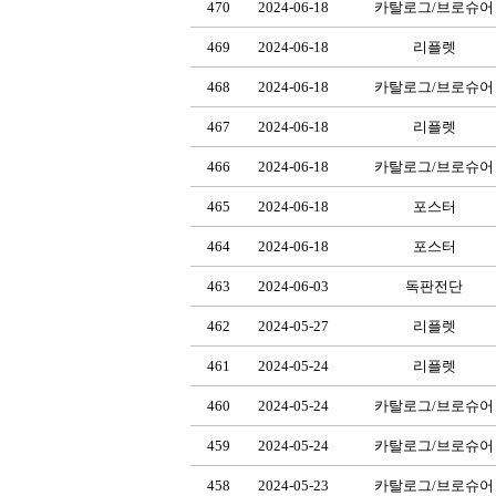
470
2024-06-18
카탈로그/브로슈어
469
2024-06-18
리플렛
468
2024-06-18
카탈로그/브로슈어
467
2024-06-18
리플렛
466
2024-06-18
카탈로그/브로슈어
465
2024-06-18
포스터
464
2024-06-18
포스터
463
2024-06-03
독판전단
462
2024-05-27
리플렛
461
2024-05-24
리플렛
460
2024-05-24
카탈로그/브로슈어
459
2024-05-24
카탈로그/브로슈어
458
2024-05-23
카탈로그/브로슈어