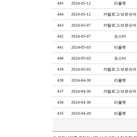
445
2024-05-12
리플렛
444
2024-05-12
카탈로그/브로슈어
443
2024-05-07
카탈로그/브로슈어
442
2024-05-07
포스터
441
2024-05-03
리플렛
440
2024-05-03
포스터
439
2024-05-03
카탈로그/브로슈어
438
2024-04-30
리플렛
437
2024-04-30
카탈로그/브로슈어
436
2024-04-30
리플렛
435
2024-04-29
리플렛