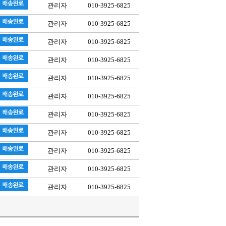
관리자
010-3925-6825
관리자
010-3925-6825
관리자
010-3925-6825
관리자
010-3925-6825
관리자
010-3925-6825
관리자
010-3925-6825
관리자
010-3925-6825
관리자
010-3925-6825
관리자
010-3925-6825
관리자
010-3925-6825
관리자
010-3925-6825