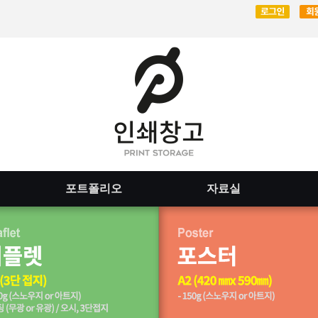
포트폴리오
자료실