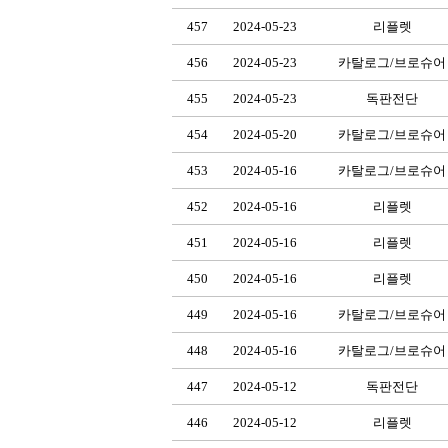
457
2024-05-23
리플렛
456
2024-05-23
카탈로그/브로슈어
455
2024-05-23
독판전단
454
2024-05-20
카탈로그/브로슈어
453
2024-05-16
카탈로그/브로슈어
452
2024-05-16
리플렛
451
2024-05-16
리플렛
450
2024-05-16
리플렛
449
2024-05-16
카탈로그/브로슈어
448
2024-05-16
카탈로그/브로슈어
447
2024-05-12
독판전단
446
2024-05-12
리플렛