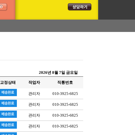
2026년 8월 7일 금요일
교정상태
작업자
직통번호
관리자
010-3925-6825
관리자
010-3925-6825
관리자
010-3925-6825
관리자
010-3925-6825