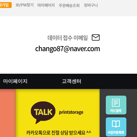
마이페이지
고객센터